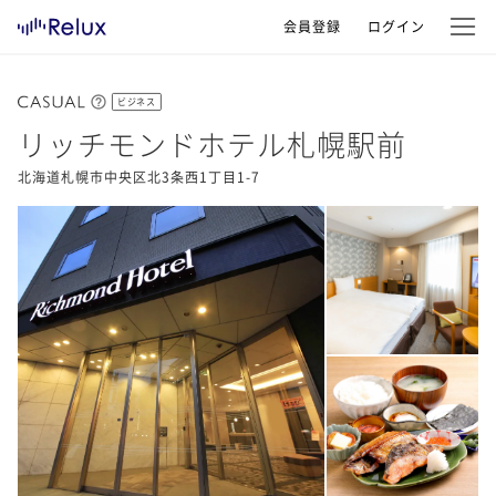
会員登録
ログイン
ビジネス
リッチモンドホテル札幌駅前
北海道札幌市中央区北3条西1丁目1-7