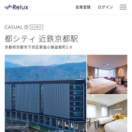
会員登録
ログイン
ビジネス
都シティ 近鉄京都駅
京都府京都市下京区東塩小路釜殿町1-9