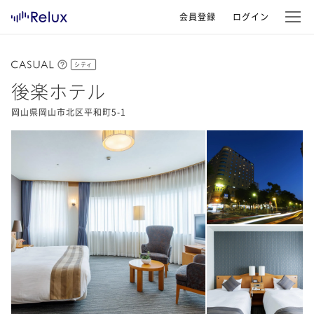
会員登録
ログイン
シティ
後楽ホテル
岡山県岡山市北区平和町5-1