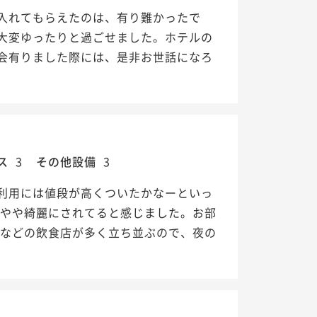
入れてもらえたのは、有り難かったで
大変ゆったりと過ごせました。ホテルの
会有りました際には、是非お世話になろ
ス
3
その他設備
3
利用には値段が高くついたかなーといっ
、やや綺麗にされてると感じました。お部
屋などの飲食店が多く立ち並ぶので、夜の