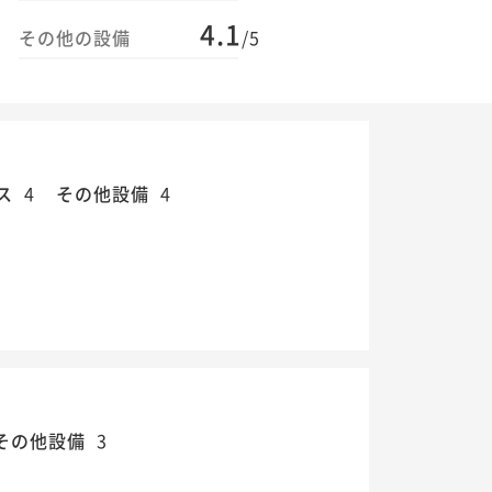
4.1
その他の設備
/5
ス
4
その他設備
4
その他設備
3