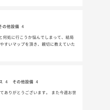
その他設備
4
と何処に行こうか悩んでしまって、結局
りやすいマップを頂き、親切に教えていた
ス
4
その他設備
4
てありがとうございます。 また今週お世