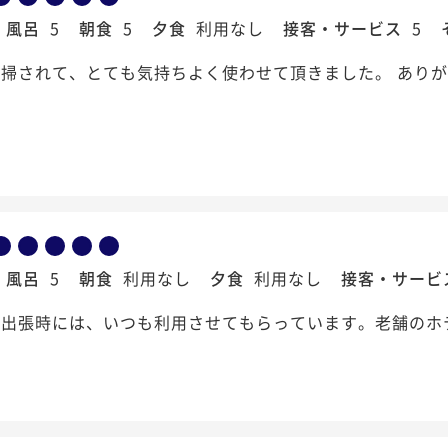
風呂
5
朝食
5
夕食
利用なし
接客・サービス
5
掃されて、とても気持ちよく使わせて頂きました。 あり
風呂
5
朝食
利用なし
夕食
利用なし
接客・サービ
の出張時には、いつも利用させてもらっています。老舗のホ