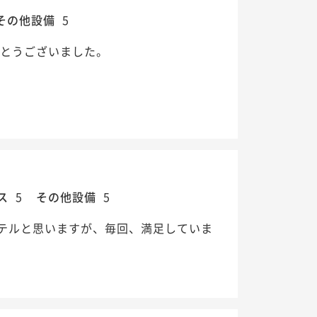
その他設備
5
がとうございました。
ス
5
その他設備
5
テルと思いますが、毎回、満足していま