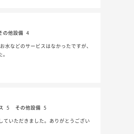
その他設備
4
 お水などのサービスはなかったですが、
た。
ス
5
その他設備
5
していただきました。ありがとうござい