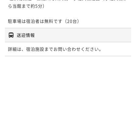
ら当館まで約5分）

駐車場は宿泊者は無料です（20台）
送迎情報
詳細は、宿泊施設までお問い合わせください。