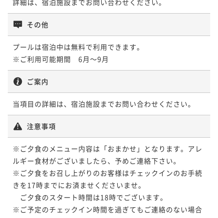
詳細は、宿泊施設までお問い合わせください。
その他
プールは宿泊中は無料で利用できます。

※ご利用可能期間　6月～9月
ご案内
当項目の詳細は、宿泊施設までお問い合わせください。
注意事項
※ご夕食のメニュー内容は「おまかせ」となります。アレ
ルギー食材がございましたら、予めご連絡下さい。

※ご夕食をお召し上がりのお客様はチェックインのお手続
きを17時までにお済ませくださいませ。

　ご夕食のスタート時間は18時でございます。

※ご予定のチェックイン時間を過ぎてもご連絡のない場合