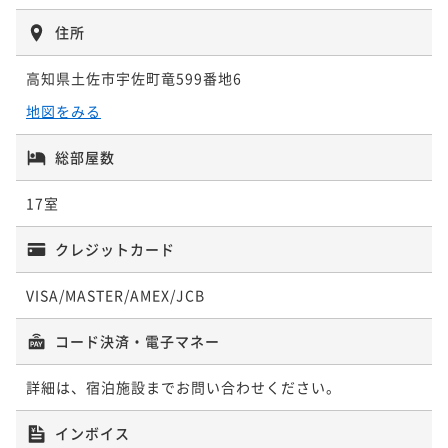
住所
高知県土佐市宇佐町竜599番地6
地図をみる
総部屋数
17室
クレジットカード
VISA/MASTER/AMEX/JCB
コード決済・電子マネー
詳細は、宿泊施設までお問い合わせください。
インボイス