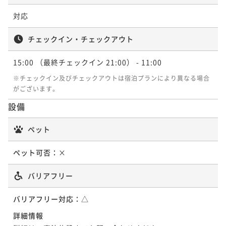
対応
チェックイン・チェックアウト
15:00
（最終チェックイン 21:00）
- 11:00
※チェックイン及びチェックアウトは宿泊プランにより異なる場合
がございます。
設備
ペット
ペット可否：
×
バリアフリー
バリアフリー対応：
△
詳細情報