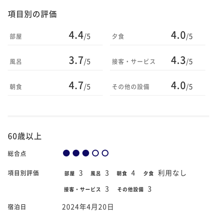
項目別の評価
4.4
4.0
/5
/5
部屋
夕食
3.7
4.3
/5
/5
風呂
接客・サービス
4.7
4.0
/5
/5
朝食
その他の設備
60歳以上
総合点
3
3
4
利用なし
項目別評価
部屋
風呂
朝食
夕食
3
3
接客・サービス
その他設備
2024年4月20日
宿泊日