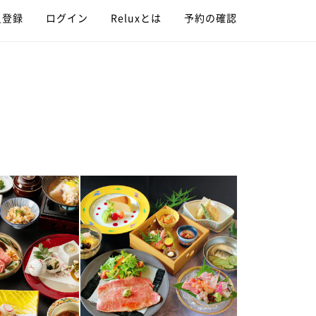
員登録
ログイン
Reluxとは
予約の確認