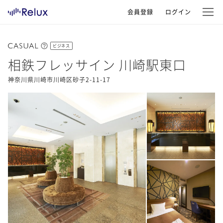
会員登録
ログイン
ビジネス
相鉄フレッサイン 川崎駅東口
神奈川県川崎市川崎区砂子2-11-17