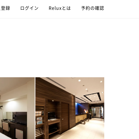
員登録
ログイン
Reluxとは
予約の確認