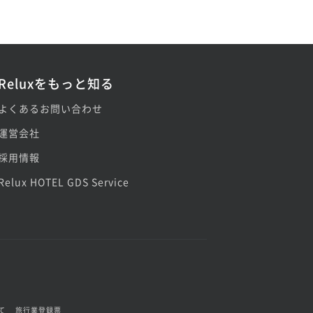
Reluxをもっと知る
よくあるお問い合わせ
運営会社
採用情報
Relux HOTEL GDS Service
て
旅行業登録票