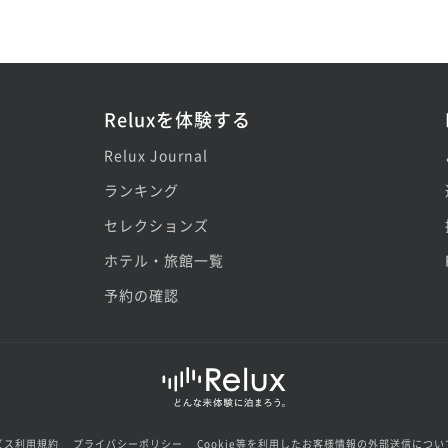
Reluxを体験する
Relux Journal
ランキング
セレクションズ
ホテル・旅館一覧
予約の確認
ビス利用規約
プライバシーポリシー
Cookie等を利用したお客様情報の外部送信につい