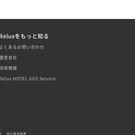
Reluxをもっと知る
よくあるお問い合わせ
運営会社
採用情報
Relux HOTEL GDS Service
て
旅行業登録票