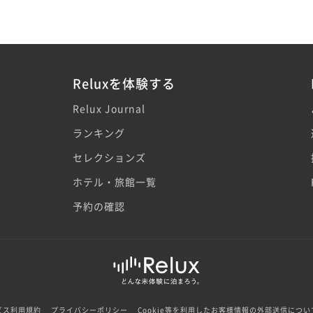
Reluxを体験する
Relux Journal
ランキング
セレクションズ
ホテル・旅館一覧
予約の確認
ビス利用規約
プライバシーポリシー
Cookie等を利用したお客様情報の外部送信につい