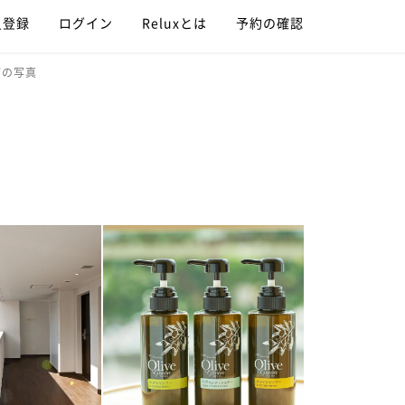
員登録
ログイン
Reluxとは
予約の確認
町の写真