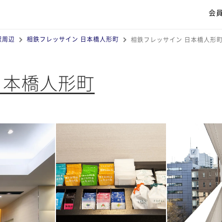
会
駅周辺
相鉄フレッサイン 日本橋人形町
相鉄フレッサイン 日本橋人形
日本橋人形町