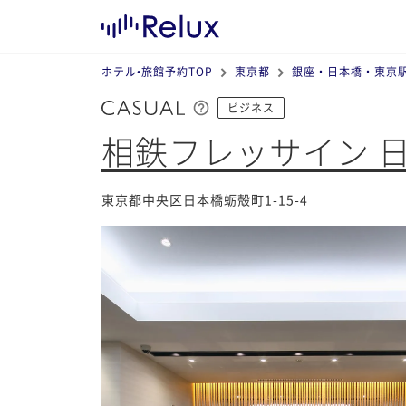
ホテル•旅館予約TOP
東京都
銀座・日本橋・東京
ビジネス
相鉄フレッサイン 
東京都中央区日本橋蛎殻町1-15-4