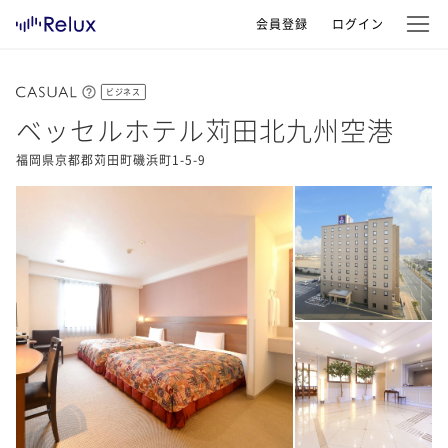
会員登録
ログイン
ビジネス
ベッセルホテル苅田北九州空港
福岡県京都郡苅田町磯浜町1-5-9