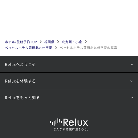
ホテル•旅館予約TOP
福岡県
北九州・小倉
ベッセルホテル苅田北九州空港
ベッセルホテル苅田北九州空港の写真
Reluxへようこそ
Reluxを体験する
Reluxをもっと知る