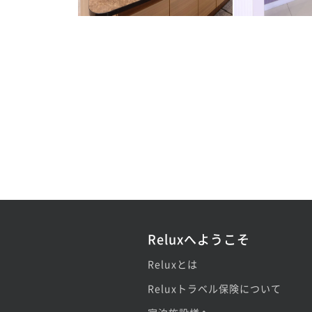
Reluxへようこそ
Reluxとは
Reluxトラベル保険について