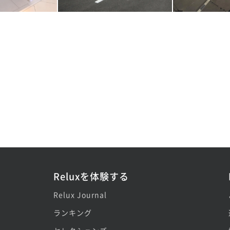
Reluxを体験する
Relux Journal
ランキング