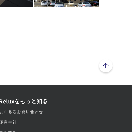
ページトップへ
Reluxをもっと知る
よくあるお問い合わせ
運営会社