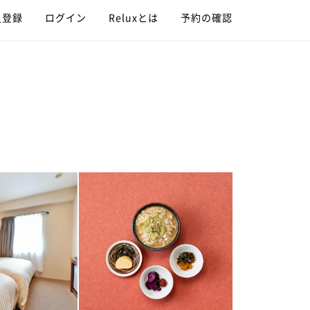
員登録
ログイン
Reluxとは
予約の確認