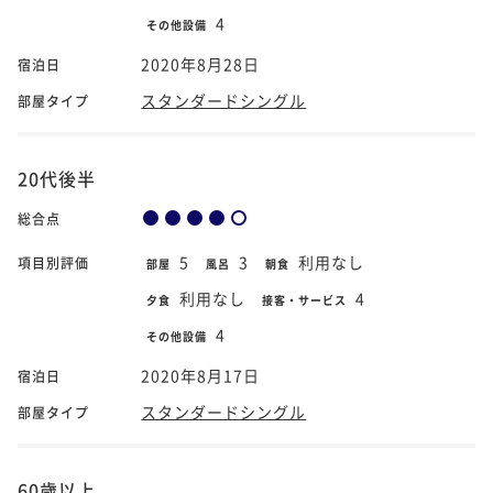
4
その他設備
2020年8月28日
宿泊日
スタンダードシングル
部屋タイプ
20代後半
総合点
5
3
利用なし
項目別評価
部屋
風呂
朝食
利用なし
4
夕食
接客・サービス
4
その他設備
2020年8月17日
宿泊日
スタンダードシングル
部屋タイプ
60歳以上