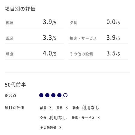
項目別の評価
3.9
0.0
/5
/5
部屋
夕食
3.3
3.9
/5
/5
風呂
接客・サービス
4.0
3.5
/5
/5
朝食
その他の設備
50代前半
総合点
3
3
利用なし
項目別評価
部屋
風呂
朝食
利用なし
3
夕食
接客・サービス
3
その他設備