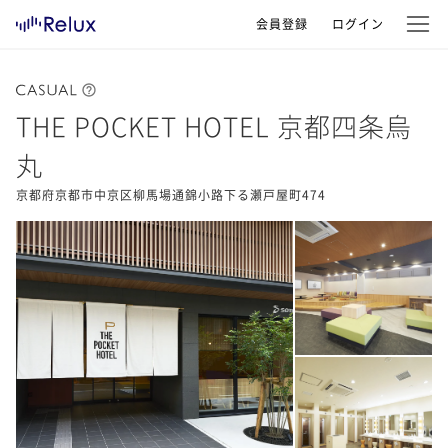
会員登録
ログイン
THE POCKET HOTEL 京都四条烏
丸
京都府京都市中京区柳馬場通錦小路下る瀬戸屋町474