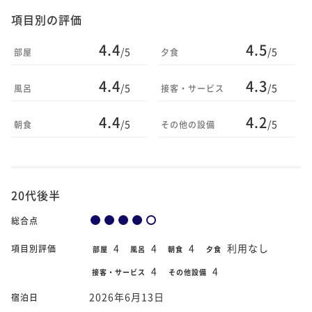
項目別の評価
4.4
4.5
/5
/5
部屋
夕食
4.4
4.3
/5
/5
風呂
接客・サービス
4.4
4.2
/5
/5
朝食
その他の設備
20代後半
総合点
4
4
4
利用なし
項目別評価
部屋
風呂
朝食
夕食
4
4
接客・サービス
その他設備
2026年6月13日
宿泊日