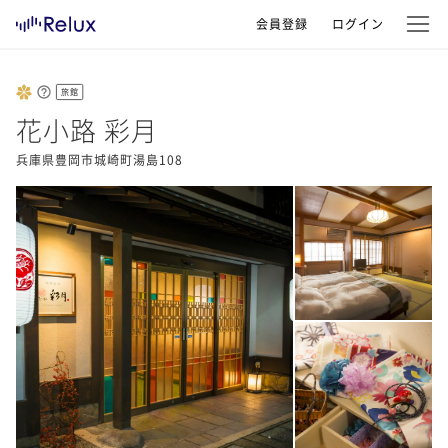
会員登録
ログイン
旅館
花小路 彩月
兵庫県豊岡市城崎町湯島108