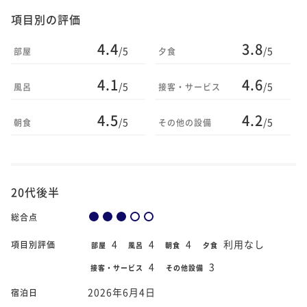
項目別の評価
4.4
3.8
/5
/5
部屋
夕食
4.1
4.6
/5
/5
風呂
接客・サービス
4.5
4.2
/5
/5
朝食
その他の設備
20代後半
総合点
4
4
4
利用なし
項目別評価
部屋
風呂
朝食
夕食
4
3
接客・サービス
その他設備
2026年6月4日
宿泊日