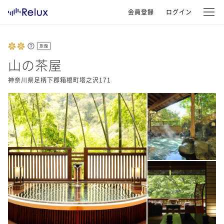
会員登録
ログイン
旅館
山の茶屋
神奈川県足柄下郡箱根町塔之沢171