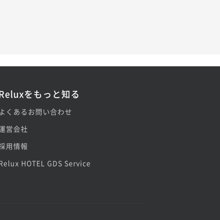
Reluxをもっと知る
よくあるお問い合わせ
運営会社
採用情報
Relux HOTEL GDS Service