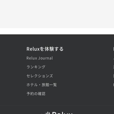
Reluxを体験する
Relux Journal
ランキング
セレクションズ
ホテル・旅館一覧
予約の確認