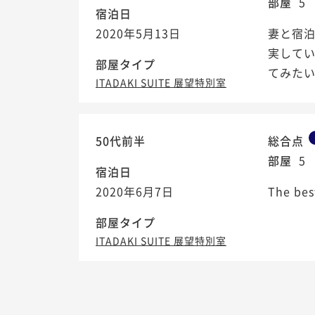
部屋
5
宿泊日
2020年5月13日
妻と宿
実して
部屋タイプ
てみた
ITADAKI SUITE 展望特別室
50代前半
総合点
部屋
5
宿泊日
2020年6月7日
The bes
部屋タイプ
ITADAKI SUITE 展望特別室