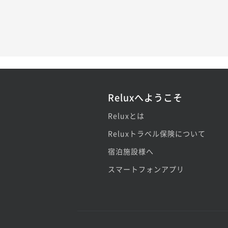
Reluxへようこそ
Reluxとは
Reluxトラベル保険について
宿泊施設様へ
スマートフォンアプリ