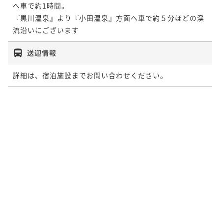
へ車で約1時間。

『黒川温泉』より『小田温泉』方面へ車で約５分ほどの渓
流沿いにございます
送迎情報
詳細は、宿泊施設までお問い合わせください。