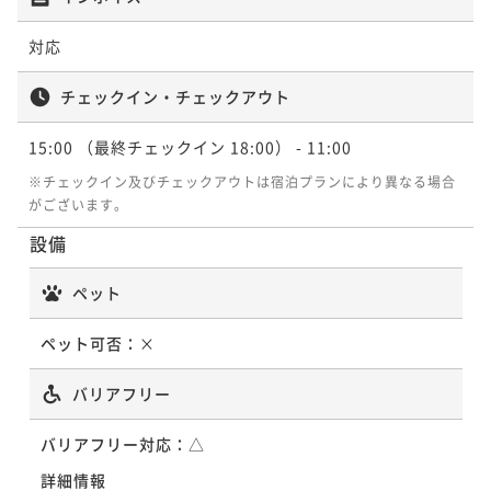
対応
チェックイン・チェックアウト
15:00
（最終チェックイン 18:00）
- 11:00
※チェックイン及びチェックアウトは宿泊プランにより異なる場合
がございます。
設備
ペット
ペット可否：
×
バリアフリー
バリアフリー対応：
△
詳細情報