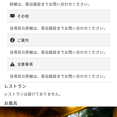
詳細は、宿泊施設までお問い合わせください。
その他
当項目の詳細は、宿泊施設までお問い合わせください。
ご案内
当項目の詳細は、宿泊施設までお問い合わせください。
注意事項
当項目の詳細は、宿泊施設までお問い合わせください。
レストラン
レストランは設けておりません。
お風呂