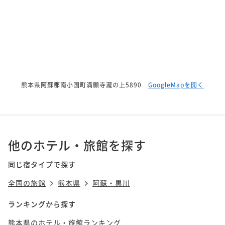
熊本県阿蘇郡南小国町満願寺瀧の上5890
GoogleMapを開く
他のホテル・旅館を探す
同じ宿タイプで探す
全国の旅館
熊本県
阿蘇・黒川
ランキングから探す
熊本県のホテル・旅館ランキング