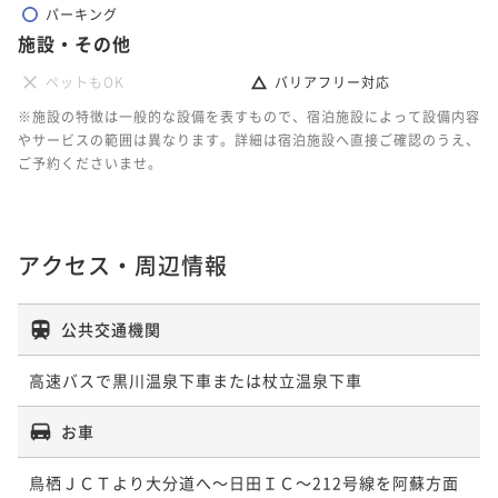
パーキング
施設・その他
ペットもOK
バリアフリー対応
※施設の特徴は一般的な設備を表すもので、宿泊施設によって設備内容
やサービスの範囲は異なります。詳細は宿泊施設へ直接ご確認のうえ、
ご予約くださいませ。
アクセス・周辺情報
公共交通機関
お車
鳥栖ＪＣＴより大分道へ～日田ＩＣ～212号線を阿蘇方面