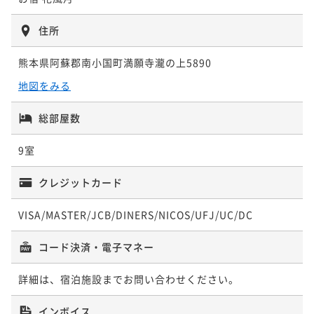
住所
熊本県阿蘇郡南小国町満願寺瀧の上5890
地図をみる
総部屋数
9室
クレジットカード
VISA/MASTER/JCB/DINERS/NICOS/UFJ/UC/DC
コード決済・電子マネー
詳細は、宿泊施設までお問い合わせください。
インボイス