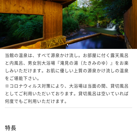
1
2
当館の温泉は、すべて源泉かけ流し。お部屋に付く露天風呂
と内風呂、男女別大浴場『滝見の湯（たきみのゆ）』をお楽
しみいただけます。お肌に優しい上質の源泉かけ流しの温泉
をご堪能下さい。

※コロナウィルス対策により、大浴場は当面の間、貸切風呂
としてご利用いただいております。貸切風呂は空いていれば
何度でもご利用いただけます。
特長