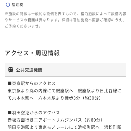
宿泊税
※施設の特徴は一般的な設備を表すもので、宿泊施設によって設備内容
やサービスの範囲は異なります。詳細は宿泊施設へ直接ご確認のうえ、
ご予約くださいませ。
アクセス・周辺情報
公共交通機関
■東京駅からのアクセス

東京駅より丸の内線にて銀座駅へ　銀座駅より日比谷線に
て六本木駅へ　六本木駅より徒歩3分（約30分）

■羽田空港からのアクセス

赤坂方面行きエアポートリムジンバス（約80分）

羽田空港駅より東京モノレールにて浜松町駅へ　浜松町駅