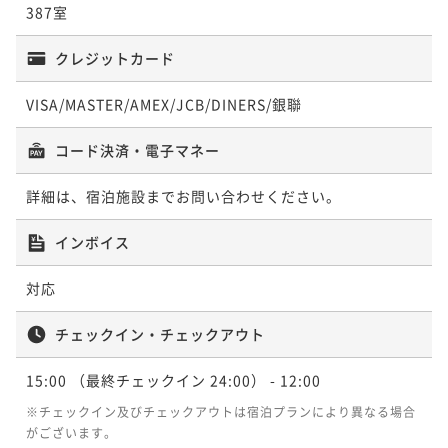
387室
クレジットカード
VISA/MASTER/AMEX/JCB/DINERS/銀聯
コード決済・電子マネー
詳細は、宿泊施設までお問い合わせください。
インボイス
対応
チェックイン・チェックアウト
15:00
（最終チェックイン 24:00）
- 12:00
※チェックイン及びチェックアウトは宿泊プランにより異なる場合
がございます。