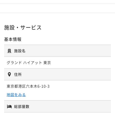
施設・サービス
基本情報
施設名
グランド ハイアット 東京
住所
東京都港区六本木6-10-3
地図をみる
総部屋数