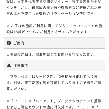
設は、日本を代表する空間デザイナー、杉本貴志氏がデザ
インを手がけ、最高級の庵治石や御影石など厳選された天
然の素材を使用した究極のリラクゼーション空間です。

※ お子様の施設ご利用に関してジム、ロッカールームの施
設は18歳以上からのご利用とさせていただきます。
ご案内
当項目の詳細は、宿泊施設までお問い合わせください。
注意事項
※プラン料金にはサービス料、消費税が含まれておりま
す。別途、東京都宿泊税を頂戴しておりますので当日ご精
算ください。

※「ワールドオブハイアット」プログラムのポイント獲得
およびご滞在カウントの適応対象外です。ワールド オブ 