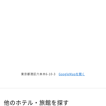
東京都港区六本木6-10-3
GoogleMapを開く
他のホテル・旅館を探す