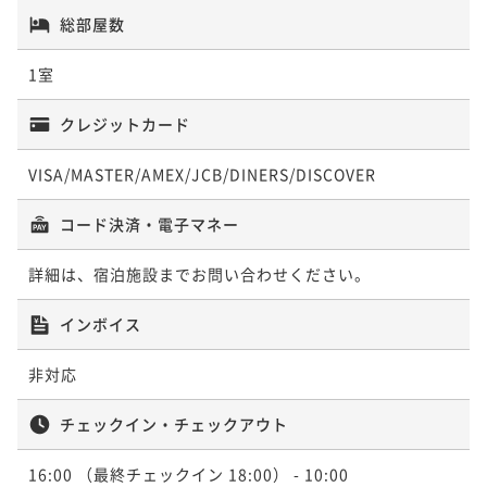
総部屋数
1室
クレジットカード
VISA/MASTER/AMEX/JCB/DINERS/DISCOVER
コード決済・電子マネー
詳細は、宿泊施設までお問い合わせください。
インボイス
非対応
チェックイン・チェックアウト
16:00
（最終チェックイン 18:00）
- 10:00