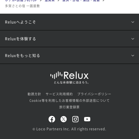
多賀さとの宿 一圓屋敷
Reluxへようこそ
Reluxを体験する
Reluxをもっと知る
勧誘方針
サービス利用規約
プライバシーポリシー
Cookie等を利用したお客様情報の外部送信について
旅行業登録票
© Loco Partners Inc. All rights reserved.