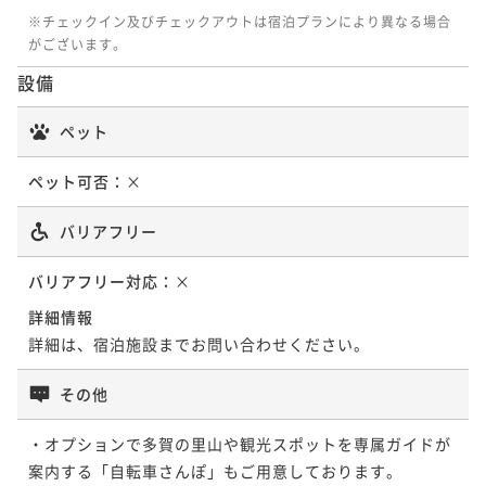
※チェックイン及びチェックアウトは宿泊プランにより異なる場合
がございます。
設備
ペット
ペット可否：
×
バリアフリー
バリアフリー対応：
×
詳細情報
詳細は、宿泊施設までお問い合わせください。
その他
・オプションで多賀の里山や観光スポットを専属ガイドが
案内する「自転車さんぽ」もご用意しております。