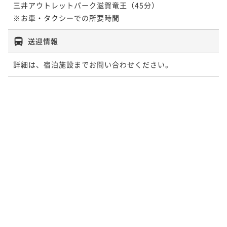
三井アウトレットパーク滋賀竜王（45分）

※お車・タクシーでの所要時間
送迎情報
詳細は、宿泊施設までお問い合わせください。