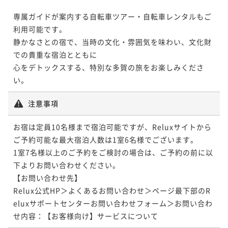
専属ガイドが案内する自転車ツアー・自転車レンタルもご
利用可能です。

静かなさとの宿で、当時の文化・雰囲気を味わい、文化財
での貴重な宿泊とともに

心をデトックスする、特別な多賀の旅をお楽しみくださ
い。
注意事項
お宿は定員10名様まで宿泊可能ですが、Reluxサイトから
ご予約可能な最大宿泊人数は1室6名様でございます。

1室7名様以上のご予約をご検討の場合は、ご予約の前に以
下よりお問い合わせください。

【お問い合わせ先】

Relux公式HP＞よくあるお問い合わせ＞ページ最下部のR
eluxサポートセンターお問い合わせフォーム＞お問い合わ
せ内容：【お客様向け】サービスについて