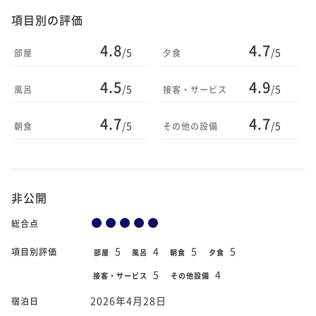
項目別の評価
4.8
4.7
/5
/5
部屋
夕食
4.5
4.9
/5
/5
風呂
接客・サービス
4.7
4.7
/5
/5
朝食
その他の設備
非公開
総合点
5
4
5
5
項目別評価
部屋
風呂
朝食
夕食
5
4
接客・サービス
その他設備
2026年4月28日
宿泊日