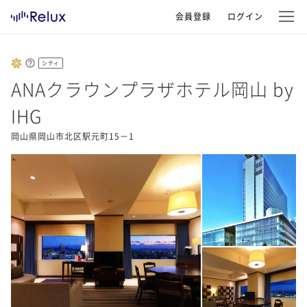
会員登録
ログイン
シティ
ANAクラウンプラザホテル岡山 by
IHG
岡山県岡山市北区駅元町15－1