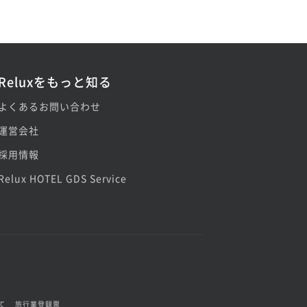
Reluxをもっと知る
よくあるお問い合わせ
運営会社
採用情報
Relux HOTEL GDS Service
て
旅行業登録票