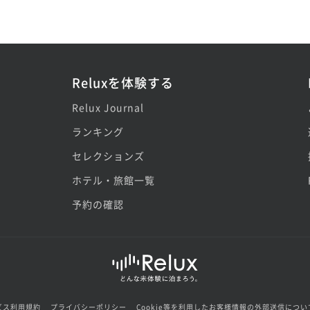
Reluxを体験する
Relux Journal
ランキング
セレクションズ
ホテル・旅館一覧
予約の確認
ビス利用規約
プライバシーポリシー
Cookie等を利用したお客様情報の外部送信につい