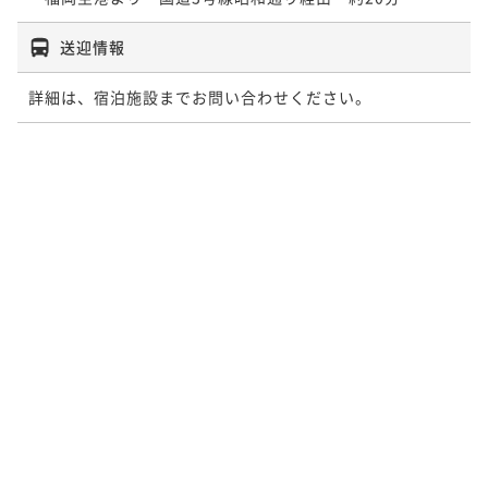
送迎情報
詳細は、宿泊施設までお問い合わせください。