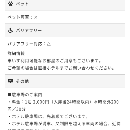
ペット
ペット可否：
×
バリアフリー
バリアフリー対応：
△
詳細情報
車いす利用可能なお部屋のご用意もございます。

ご希望の場合は直接ホテルまでお問い合わせください。
その他
■駐車場のご案内

・料金：1泊 2,000円（入庫後24時間以内）＊時間外200
円／30分

・ホテル駐車場は、先着順でございます。

・ホテル駐車場が満車、又制限を越える車両の場合、近隣