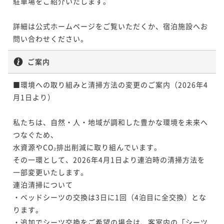
駐車場をご紹介いたします。

詳細は公式ホームページをご覧いただくか、宿泊施設へお
問い合わせください。
ご案内
■環境への取り組みと清掃方法の変更のご案内（2026年4
月1日より）

私たちは、自然・人・地域が調和した豊かな環境を未来へ
つなぐため、

水資源やCO₂排出削減に取り組んでいます。

その一環として、2026年4月1日より連泊時の清掃方法を
一部変更いたします。

連泊清掃について

・ベッドシーツの交換は3日に1回（4泊目に全交換）とな
ります。

・追加でシーツ交換をご希望の場合は、客室内の「シーツ