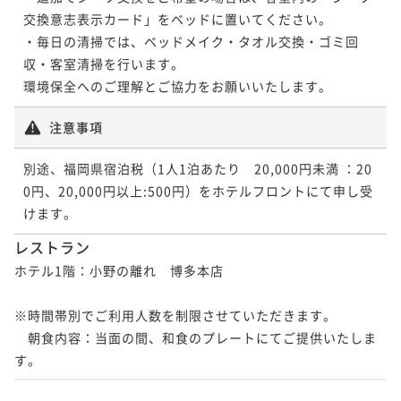
交換意志表示カード」をベッドに置いてください。

・毎日の清掃では、ベッドメイク・タオル交換・ゴミ回
収・客室清掃を行います。

注意事項
別途、福岡県宿泊税（1人1泊あたり　20,000円未満 ：20
0円、20,000円以上:500円）をホテルフロントにて申し受
レストラン
ホテル1階：小野の離れ　博多本店

※時間帯別でご利用人数を制限させていただきます。

　朝食内容：当面の間、和食のプレートにてご提供いたしま
す。