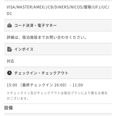
VISA/MASTER/AMEX/JCB/DINERS/NICOS/銀聯/UFJ/UC/
DC
コード決済・電子マネー
詳細は、宿泊施設までお問い合わせください。
インボイス
対応
チェックイン・チェックアウト
15:00
（最終チェックイン 26:00）
- 11:00
※チェックイン及びチェックアウトは宿泊プランにより異なる場合
がございます。
設備