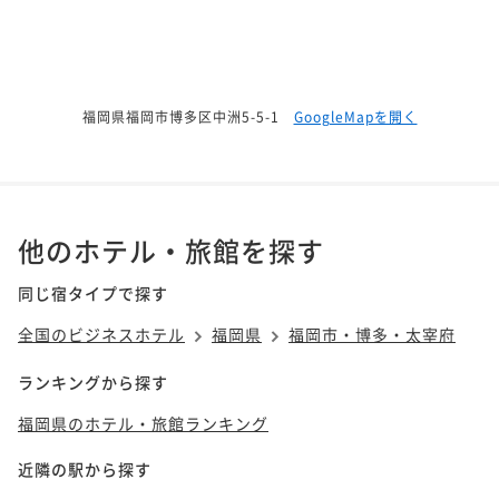
福岡県福岡市博多区中洲5-5-1
GoogleMapを開く
他のホテル・旅館を探す
同じ宿タイプで探す
全国のビジネスホテル
福岡県
福岡市・博多・太宰府
ランキングから探す
福岡県のホテル・旅館ランキング
近隣の駅から探す