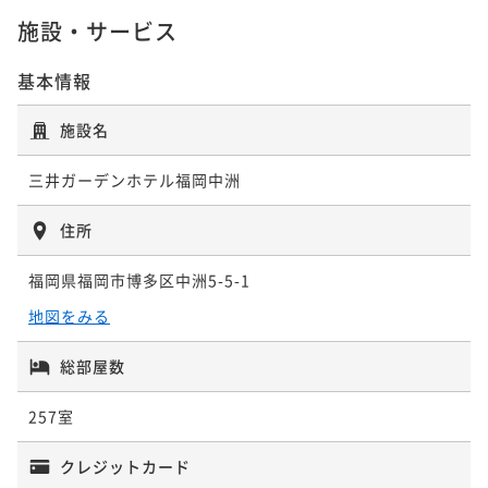
¥ 22,403 ~
1名
施設・サービス
基本情報
施設名
三井ガーデンホテル福岡中洲
住所
福岡県福岡市博多区中洲5-5-1
地図をみる
総部屋数
257室
クレジットカード