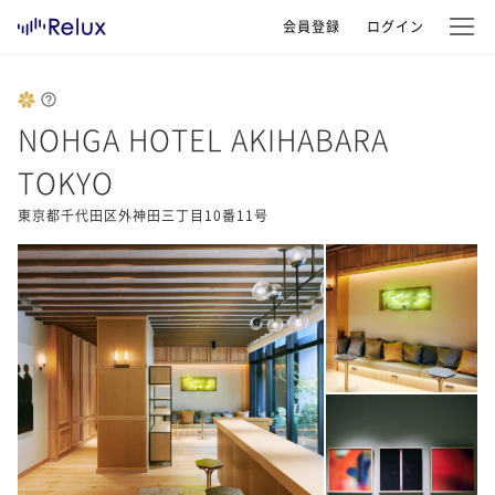
会員登録
ログイン
NOHGA HOTEL AKIHABARA
TOKYO
東京都千代田区外神田三丁目10番11号