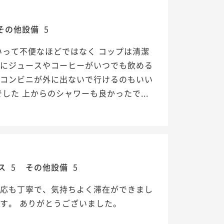
その他設備
5
いって不便なほどではなく コップは清潔
ーにジュースやコーヒーがいつでも飲める
 コンビニが外に出ないで行けるのもいい
した 上からのシャワーも良かったで...
ス
5
その他設備
5
対応も丁寧で、気持ちよく滞在ができまし
す。 ありがとうございました。