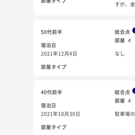
部屋タイプ
すが、金
50代前半
総合点
部屋
4
宿泊日
2021年12月4日
なし
部屋タイプ
40代前半
総合点
部屋
4
宿泊日
2021年10月30日
駐車場の
部屋タイプ