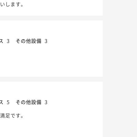
願いします。
ス
3
その他設備
3
ス
5
その他設備
3
も満足です。