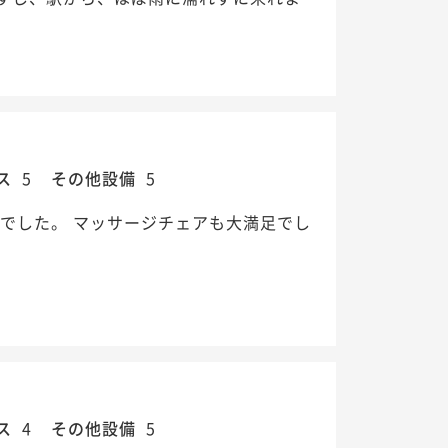
ス
5
その他設備
5
でした。 マッサージチェアも大満足でし
ス
4
その他設備
5