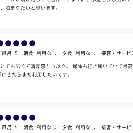
た、泊まりたいと思います。
風呂
5
朝食
利用なし
夕食
利用なし
接客・サービ
とても広くて清潔感たっぷり。 掃除も行き届いていて最高
沢にきたらまた利用したいです。
風呂
5
朝食
利用なし
夕食
利用なし
接客・サービ