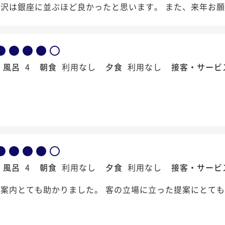
沢は銀座に並ぶほど良かったと思います。 また、来年お
風呂
4
朝食
利用なし
夕食
利用なし
接客・サービ
風呂
4
朝食
利用なし
夕食
利用なし
接客・サービ
案内とても助かりました。 客の立場に立った提案にとて