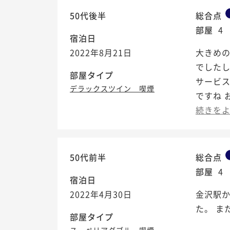
50代後半
総合点
部屋
4
宿泊日
2022年8月21日
大きめの
でした
部屋タイプ
サービ
デラックスツイン 喫煙
ですね 
続きを
50代前半
総合点
部屋
4
宿泊日
2022年4月30日
金沢駅
た。 ま
部屋タイプ