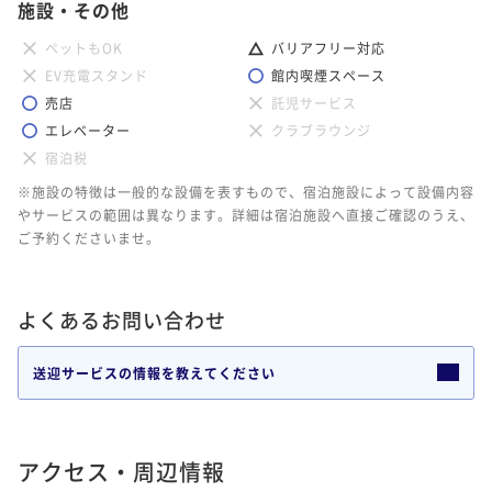
施設・その他
ペットもOK
バリアフリー対応
EV充電スタンド
館内喫煙スペース
売店
託児サービス
エレベーター
クラブラウンジ
宿泊税
※施設の特徴は一般的な設備を表すもので、宿泊施設によって設備内容
やサービスの範囲は異なります。詳細は宿泊施設へ直接ご確認のうえ、
ご予約くださいませ。
よくあるお問い合わせ
送迎サービスの情報を教えてください
アクセス・周辺情報