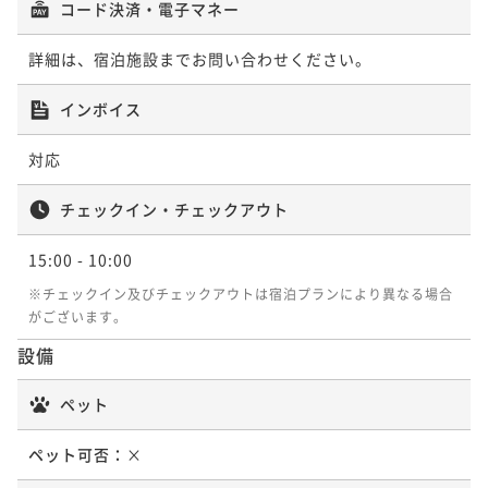
コード決済・電子マネー
詳細は、宿泊施設までお問い合わせください。
インボイス
対応
チェックイン・チェックアウト
15:00
- 10:00
※チェックイン及びチェックアウトは宿泊プランにより異なる場合
がございます。
設備
ペット
ペット可否：
×