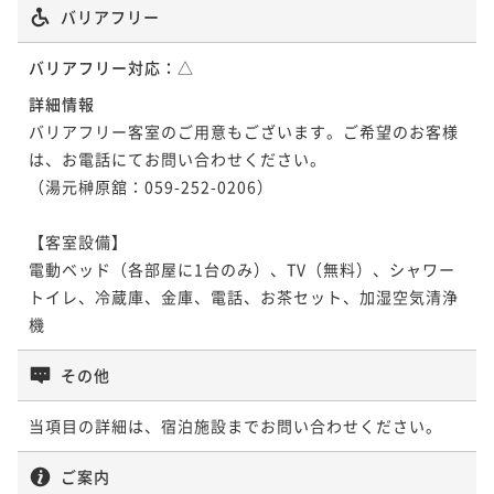
バリアフリー
バリアフリー対応：
△
詳細情報
バリアフリー客室のご用意もございます。ご希望のお客様
は、お電話にてお問い合わせください。

（湯元榊原舘：059-252-0206）

【客室設備】

電動ベッド（各部屋に1台のみ）、TV（無料）、シャワー
トイレ、冷蔵庫、金庫、電話、お茶セット、加湿空気清浄
機
その他
当項目の詳細は、宿泊施設までお問い合わせください。
ご案内