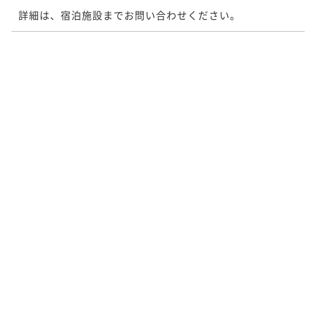
詳細は、宿泊施設までお問い合わせください。