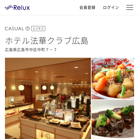
会員登録
ログイン
ビジネス
ホテル法華クラブ広島
広島県広島市中区中町７－７