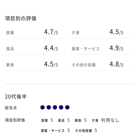
項目別の評価
4.7
4.5
/5
/5
部屋
夕食
4.4
4.9
/5
/5
風呂
接客・サービス
4.5
4.8
/5
/5
朝食
その他の設備
20代後半
総合点
5
5
5
利用なし
項目別評価
部屋
風呂
朝食
夕食
5
5
接客・サービス
その他設備