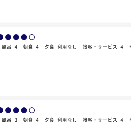
風呂
4
朝食
4
夕食
利用なし
接客・サービス
4
風呂
3
朝食
4
夕食
利用なし
接客・サービス
4