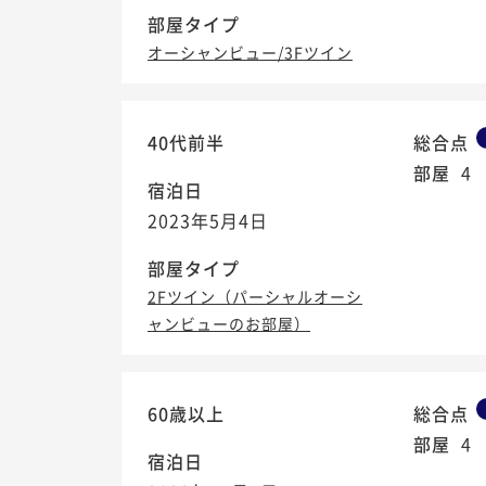
部屋タイプ
オーシャンビュー/3Fツイン
40代前半
総合点
部屋
4
宿泊日
2023年5月4日
部屋タイプ
2Fツイン（パーシャルオーシ
ャンビューのお部屋）
60歳以上
総合点
部屋
4
宿泊日