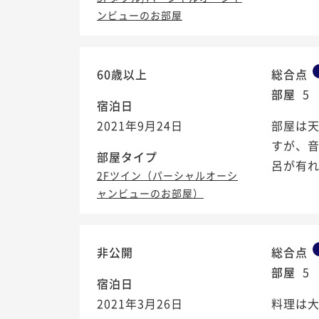
ンビューのお部屋
60歳以上
総合点
部屋
5
宿泊日
2021年9月24日
部屋は
すが、
部屋タイプ
呂が有
2Fツイン（パーシャルオーシ
ャンビューのお部屋）
非公開
総合点
部屋
5
宿泊日
2021年3月26日
料理は