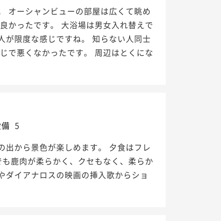
。 オーシャンビューの部屋は広くて眺め
良かったです。 大浴場は男女入れ替えで
人が限度な感じですね。 知らない人同士
じで悪くなかったです。 周辺はとくにな
設備
5
の出から景色が楽しめます。 夕食はフレ
でも鹿肉が柔らかく、クセもなく、柔らか
スやダイアナロスの映画の挿入歌からショ