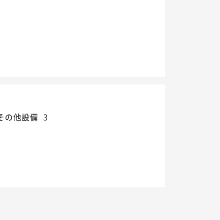
その他設備
3