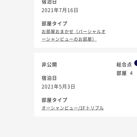
宿泊日
2021年7月16日
部屋タイプ
お部屋おまかせ（パーシャルオ
ーシャンビューのお部屋）
非公開
総合点
部屋
4
宿泊日
2021年5月3日
部屋タイプ
オーシャンビュー/3Fトリプル