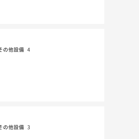
その他設備
4
その他設備
3