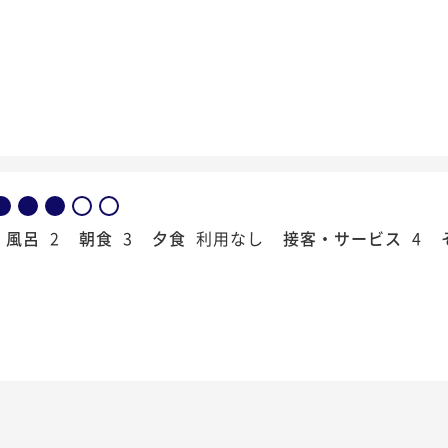
風呂
2
朝食
3
夕食
利用なし
接客・サービス
4