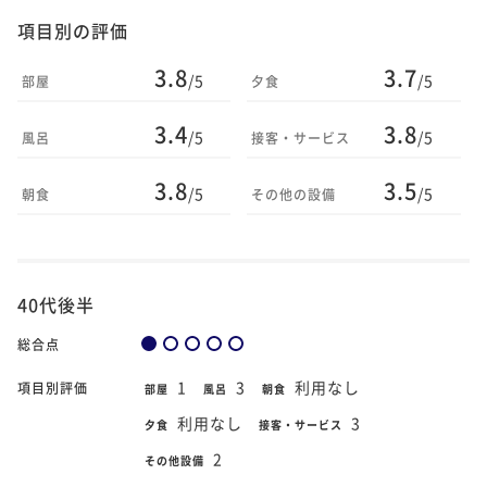
項目別の評価
3.8
3.7
/5
/5
部屋
夕食
3.4
3.8
/5
/5
風呂
接客・サービス
3.8
3.5
/5
/5
朝食
その他の設備
40代後半
総合点
1
3
利用なし
項目別評価
部屋
風呂
朝食
利用なし
3
夕食
接客・サービス
2
その他設備