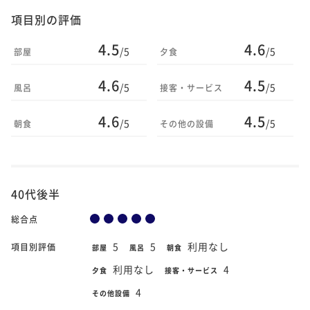
項目別の評価
4.5
4.6
/5
/5
部屋
夕食
4.6
4.5
/5
/5
風呂
接客・サービス
4.6
4.5
/5
/5
朝食
その他の設備
40代後半
総合点
5
5
利用なし
項目別評価
部屋
風呂
朝食
利用なし
4
夕食
接客・サービス
4
その他設備