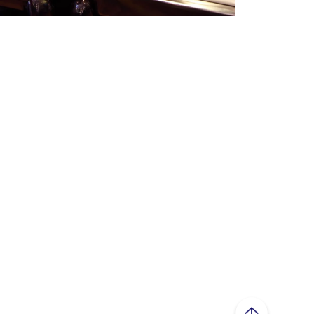
ページトップへ