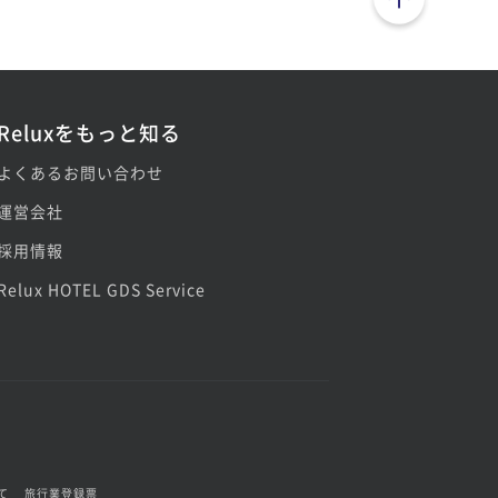
Reluxをもっと知る
よくあるお問い合わせ
運営会社
採用情報
Relux HOTEL GDS Service
て
旅行業登録票