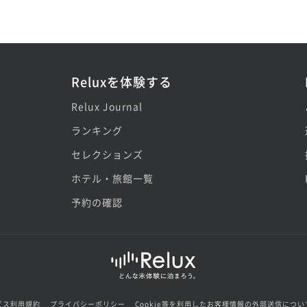
Reluxを体験する
Relux Journal
ランキング
セレクションズ
ホテル・旅館一覧
予約の確認
ビス利用規約
プライバシーポリシー
Cookie等を利用したお客様情報の外部送信につい