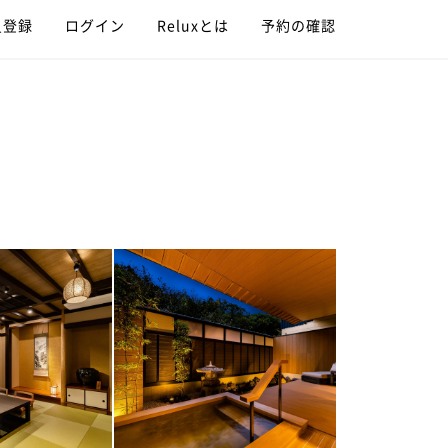
員登録
ログイン
Reluxとは
予約の確認