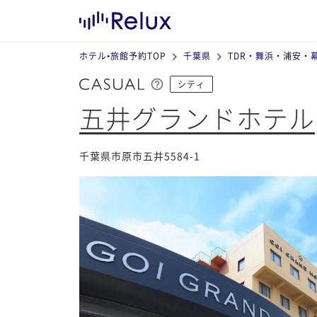
ホテル•旅館予約TOP
千葉県
TDR・舞浜・浦安・
シティ
五井グランドホテル
千葉県市原市五井5584-1