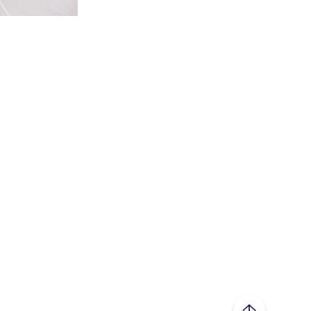
ページトップへ