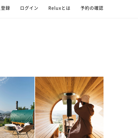
員登録
ログイン
Reluxとは
予約の確認