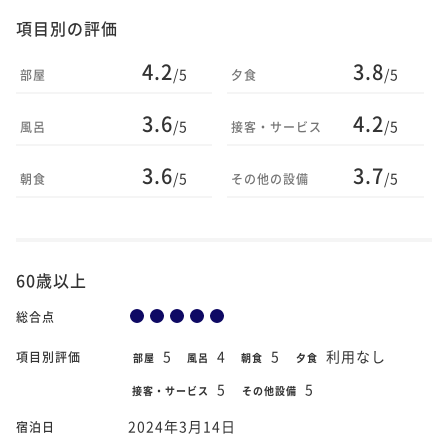
項目別の評価
4.2
3.8
/5
/5
部屋
夕食
3.6
4.2
/5
/5
風呂
接客・サービス
3.6
3.7
/5
/5
朝食
その他の設備
60歳以上
総合点
5
4
5
利用なし
項目別評価
部屋
風呂
朝食
夕食
5
5
接客・サービス
その他設備
2024年3月14日
宿泊日