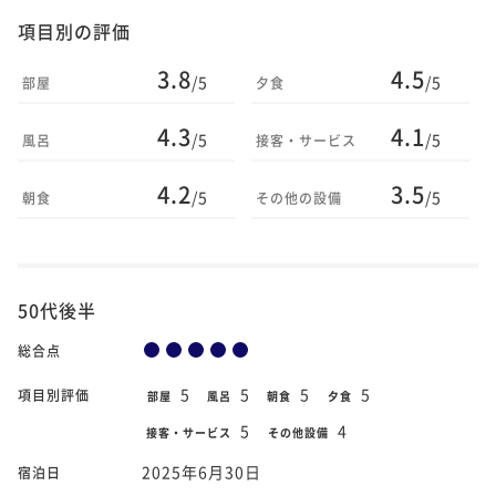
項目別の評価
3.8
4.5
/5
/5
部屋
夕食
4.3
4.1
/5
/5
風呂
接客・サービス
4.2
3.5
/5
/5
朝食
その他の設備
50代後半
総合点
5
5
5
5
項目別評価
部屋
風呂
朝食
夕食
5
4
接客・サービス
その他設備
2025年6月30日
宿泊日