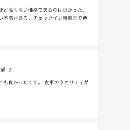
ほど高くない価格であるのは良かった．
い不満がある．チェックイン時刻まで待
設備
3
れも良かったです。 食事のクオリティが