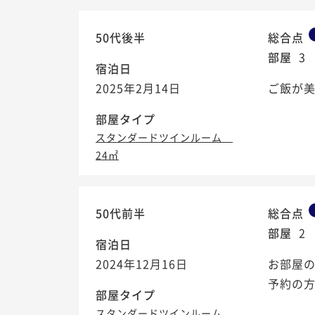
50代後半
総合点
部屋
3
宿泊日
2025年2月14日
ご飯が
部屋タイプ
スタンダードツインルーム
24㎡
50代前半
総合点
部屋
2
宿泊日
2024年12月16日
お部屋
予約の方
部屋タイプ
スタンダードツインルーム