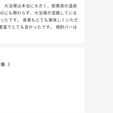
。 大浴場は本当に大きく、硫黄泉の温泉
いのにも関わらず、大浴場が混雑している
ったです。 食事もとても美味しくいただ
豊富でとても良かったです。 焼酎バーは
設備
3