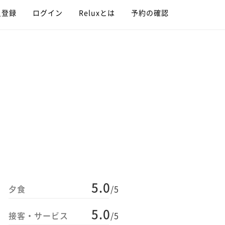
員登録
ログイン
Reluxとは
予約の確認
5.0
夕食
/5
5.0
接客・サービス
/5