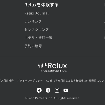
Reluxを体験する
Relux Journal
ランキング
セレクションズ
ホテル・旅館一覧
予約の確認
ビス利用規約
プライバシーポリシー
Cookie等を利用したお客様情報の外部送信につい
© Loco Partners Inc. All rights reserved.