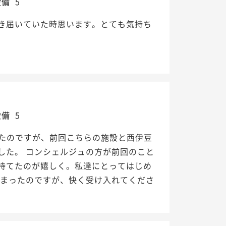
設備
5
き届いていた時思います。とても気持ち
設備
5
てたのですが、前回こちらの施設と西伊豆
した。 コンシェルジュの方が前回のこと
持てたのが嬉しく。私達にとってはじめ
しまったのですが、快く受け入れてくださ