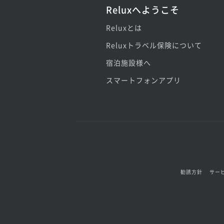
Reluxへようこそ
Reluxとは
Reluxトラベル保険について
宿泊施設様へ
スマートフォンアプリ
勧誘方針
サー