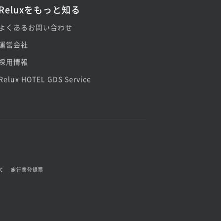
Reluxをもっと知る
よくあるお問い合わせ
運営会社
採用情報
Relux HOTEL GDS Service
て
旅行業登録票