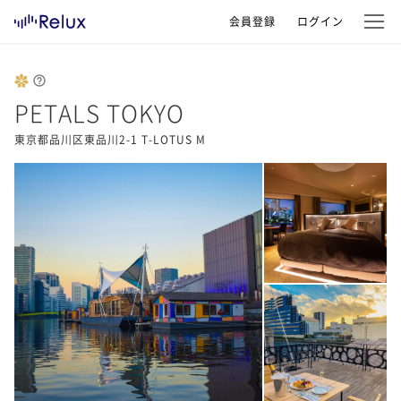
会員登録
ログイン
PETALS TOKYO
東京都品川区東品川2-1 T-LOTUS M