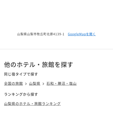
山梨県山梨市牧丘町北原4139-1
GoogleMapを開く
他のホテル・旅館を探す
同じ宿タイプで探す
全国の旅館
山梨県
石和・勝沼・塩山
ランキングから探す
山梨県のホテル・旅館ランキング