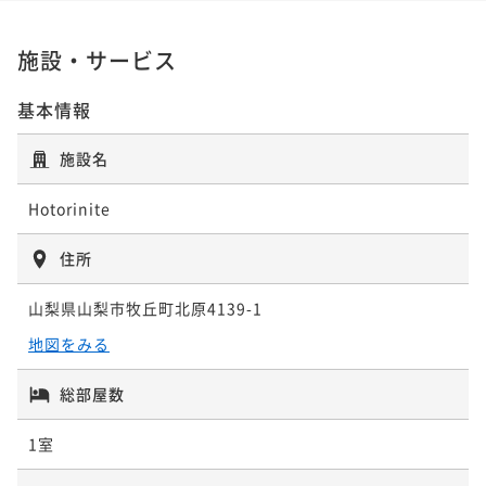
施設・サービス
基本情報
施設名
Hotorinite
住所
山梨県山梨市牧丘町北原4139-1
地図をみる
総部屋数
1室