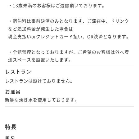
・13歳未満のお客様はご遠慮頂いております。

・宿泊料は事前決済のみとなります、ご滞在中、ドリンク
など追加料金が発生した場合は

現金支払いorクレジットカード払い、QR決済となります。

・全館禁煙となっておりますが、ご希望のお客様は外へ喫
煙スペースを設置いたします。
レストラン
レストランは設けておりません。
お風呂
新鮮な湧き水を使用しております。
特長
風呂