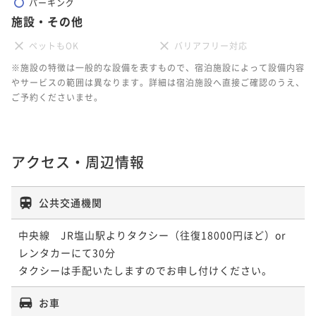
パーキング
施設・その他
ペットもOK
バリアフリー対応
※施設の特徴は一般的な設備を表すもので、宿泊施設によって設備内容
やサービスの範囲は異なります。詳細は宿泊施設へ直接ご確認のうえ、
ご予約くださいませ。
アクセス・周辺情報
公共交通機関
中央線　JR塩山駅よりタクシー（往復18000円ほど）or　
レンタカーにて30分

タクシーは手配いたしますのでお申し付けください。
お車