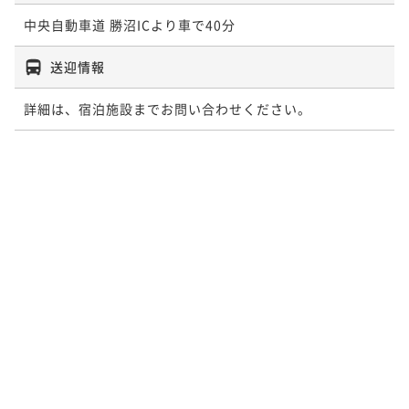
中央自動車道 勝沼ICより車で40分
送迎情報
詳細は、宿泊施設までお問い合わせください。