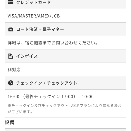
クレジットカード
VISA/MASTER/AMEX/JCB
コード決済・電子マネー
詳細は、宿泊施設までお問い合わせください。
インボイス
非対応
チェックイン・チェックアウト
16:00
（最終チェックイン 17:00）
- 10:00
※チェックイン及びチェックアウトは宿泊プランにより異なる場合
がございます。
設備