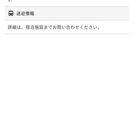
送迎情報
詳細は、宿泊施設までお問い合わせください。