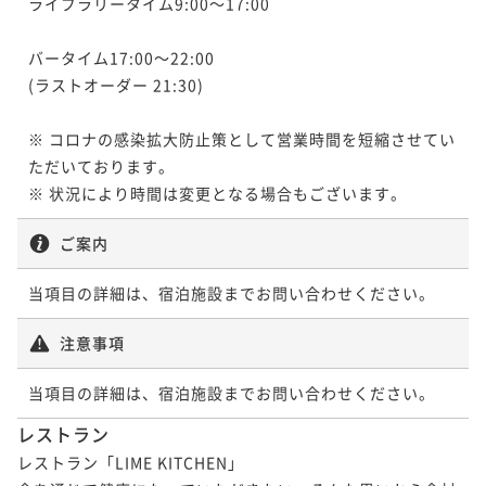
ライブラリータイム9:00～17:00

バータイム17:00～22:00

(ラストオーダー 21:30)

※ コロナの感染拡大防止策として営業時間を短縮させてい
ただいております。

※ 状況により時間は変更となる場合もございます。
ご案内
当項目の詳細は、宿泊施設までお問い合わせください。
注意事項
当項目の詳細は、宿泊施設までお問い合わせください。
レストラン
レストラン「LIME KITCHEN」
