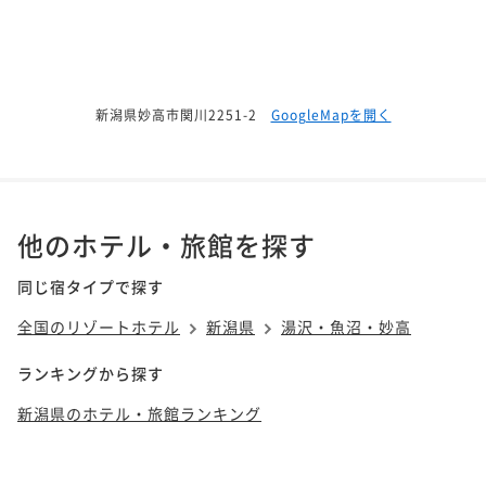
新潟県妙高市関川2251-2
GoogleMapを開く
他のホテル・旅館を探す
同じ宿タイプで探す
全国のリゾートホテル
新潟県
湯沢・魚沼・妙高
ランキングから探す
新潟県のホテル・旅館ランキング