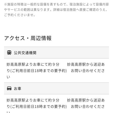
※施設の特徴は一般的な設備を表すもので、宿泊施設によって設備内容
やサービスの範囲は異なります。詳細は宿泊施設へ直接ご確認のうえ、
ご予約くださいませ。
アクセス・周辺情報
公共交通機関
妙高高原駅よりお車にて約９分　　妙高高原駅から送迎あ
り(ご利用日前日18時までの要予約)　お問い合わせくださ
い
お車
妙高高原駅よりお車にて約９分　　妙高高原駅から送迎あ
り(ご利用日前日18時までの要予約)　お問い合わせくださ
い