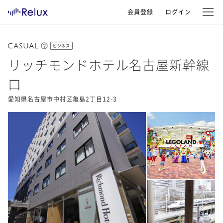
会員登録
ログイン
ビジネス
リッチモンドホテル名古屋新幹線
口
愛知県名古屋市中村区亀島2丁目12-3