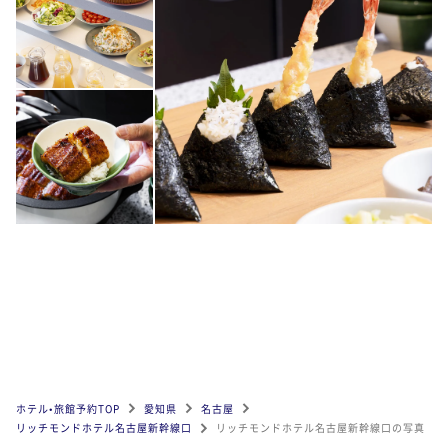
ホテル•旅館予約TOP
愛知県
名古屋
リッチモンドホテル名古屋新幹線口
リッチモンドホテル名古屋新幹線口の写真