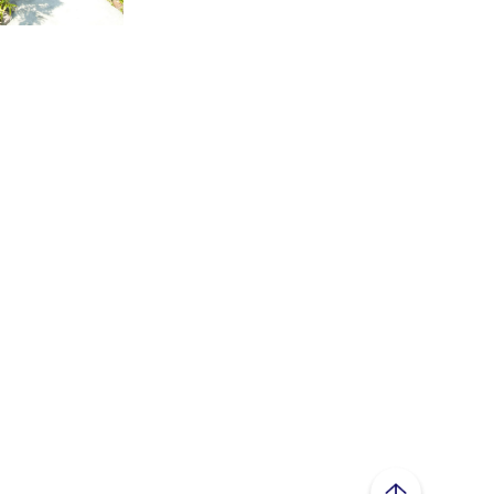
ページトップへ