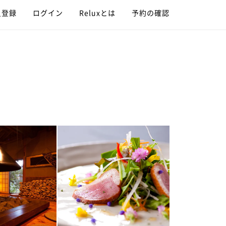
員登録
ログイン
Reluxとは
予約の確認