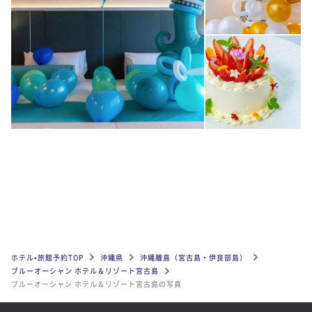
ホテル•旅館予約TOP
沖縄県
沖縄離島（宮古島・伊良部島）
ブルーオーシャン ホテル＆リゾート宮古島
ブルーオーシャン ホテル＆リゾート宮古島の写真