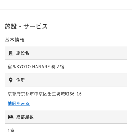
施設・サービス
基本情報
施設名
宿ルKYOTO HANARE 奏ノ宿
住所
京都府京都市中京区壬生坊城町66-16
地図をみる
総部屋数
1室