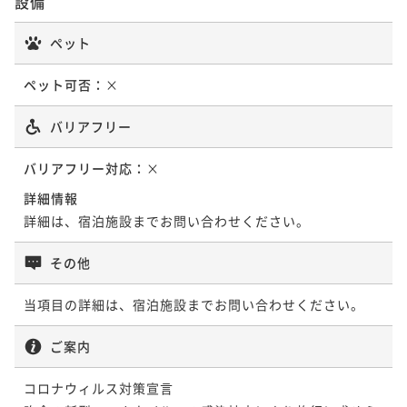
設備
ペット
ペット可否：
×
バリアフリー
バリアフリー対応：
×
詳細情報
詳細は、宿泊施設までお問い合わせください。
その他
当項目の詳細は、宿泊施設までお問い合わせください。
ご案内
コロナウィルス対策宣言
