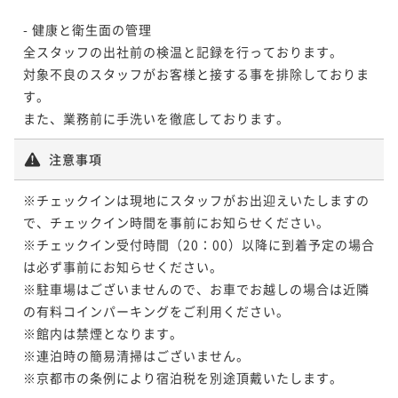
- 健康と衛生面の管理

全スタッフの出社前の検温と記録を行っております。

対象不良のスタッフがお客様と接する事を排除しておりま
す。

また、業務前に手洗いを徹底しております。
注意事項
※チェックインは現地にスタッフがお出迎えいたしますの
で、チェックイン時間を事前にお知らせください。

※チェックイン受付時間（20：00）以降に到着予定の場合
は必ず事前にお知らせください。

※駐車場はございませんので、お車でお越しの場合は近隣
の有料コインパーキングをご利用ください。

※館内は禁煙となります。

※連泊時の簡易清掃はございません。

※京都市の条例により宿泊税を別途頂戴いたします。