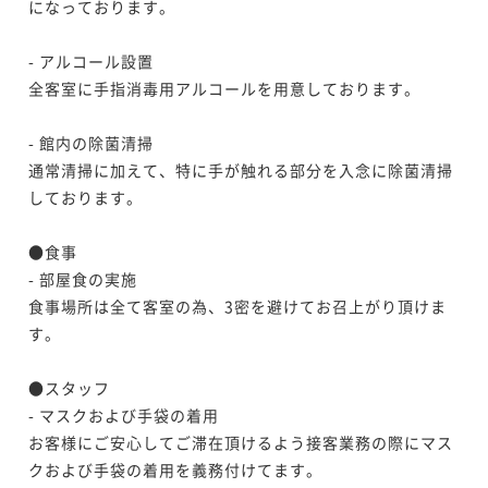
になっております。

- アルコール設置

全客室に手指消毒用アルコールを用意しております。

- 館内の除菌清掃

通常清掃に加えて、特に手が触れる部分を入念に除菌清掃
しております。

●食事

- 部屋食の実施

食事場所は全て客室の為、3密を避けてお召上がり頂けま
す。

●スタッフ

- マスクおよび手袋の着用

お客様にご安心してご滞在頂けるよう接客業務の際にマス
クおよび手袋の着用を義務付けてます。
