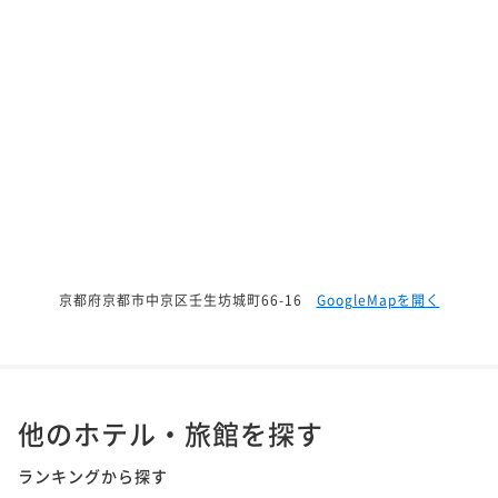
京都府京都市中京区壬生坊城町66-16
GoogleMapを開く
他のホテル・旅館を探す
ランキングから探す