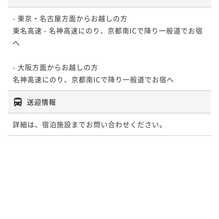
- 東京・名古屋方面からお越しの方

東名高速 - 名神高速にのり、京都南ICで降り一般道でお宿
へ

- 大阪方面からお越しの方

名神高速にのり、京都南ICで降り一般道でお宿へ
送迎情報
詳細は、宿泊施設までお問い合わせください。