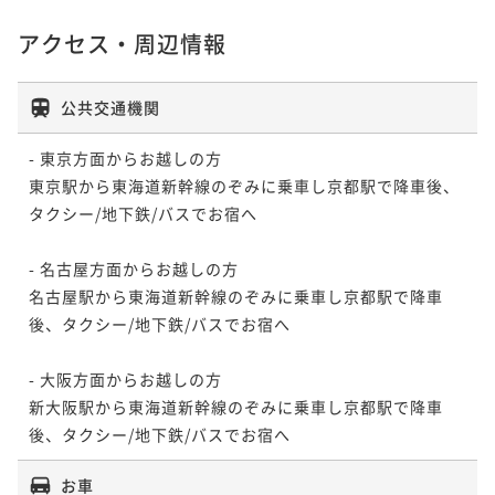
アクセス・周辺情報
公共交通機関
- 東京方面からお越しの方

東京駅から東海道新幹線のぞみに乗車し京都駅で降車後、
タクシー/地下鉄/バスでお宿へ

- 名古屋方面からお越しの方

名古屋駅から東海道新幹線のぞみに乗車し京都駅で降車
後、タクシー/地下鉄/バスでお宿へ

- 大阪方面からお越しの方

新大阪駅から東海道新幹線のぞみに乗車し京都駅で降車
後、タクシー/地下鉄/バスでお宿へ
お車