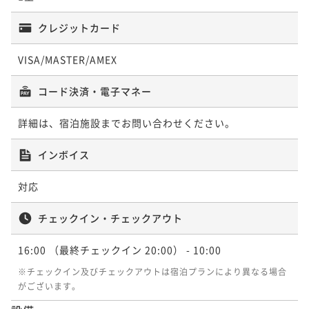
クレジットカード
VISA/MASTER/AMEX
コード決済・電子マネー
詳細は、宿泊施設までお問い合わせください。
インボイス
対応
チェックイン・チェックアウト
16:00
（最終チェックイン 20:00）
- 10:00
※チェックイン及びチェックアウトは宿泊プランにより異なる場合
がございます。