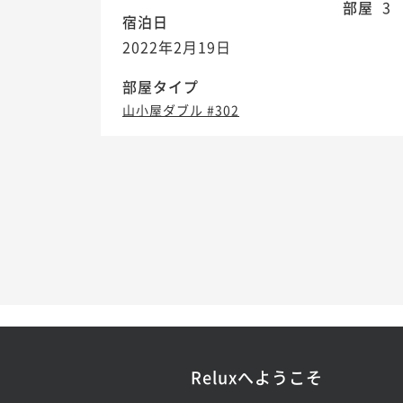
部屋
3
宿泊日
2022年2月19日
部屋タイプ
山小屋ダブル #302
Reluxへようこそ