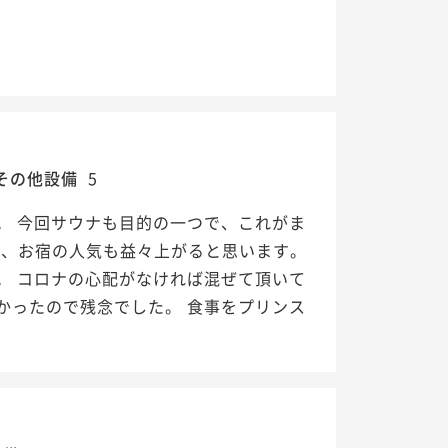
その他設備
5
。 今回サウナも目的の一つで、これがま
で、お宿の人気も益々上がると思います。
。 コロナの心配がなければ混ぜて頂いて
かったので残念でした。 食事をプリンス