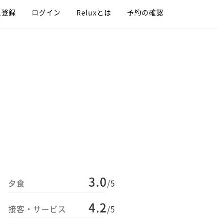
員登録
ログイン
Reluxとは
予約の確認
3.0
夕食
/5
4.2
接客・サービス
/5