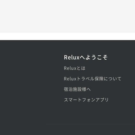
Reluxへようこそ
Reluxとは
Reluxトラベル保険について
宿泊施設様へ
スマートフォンアプリ