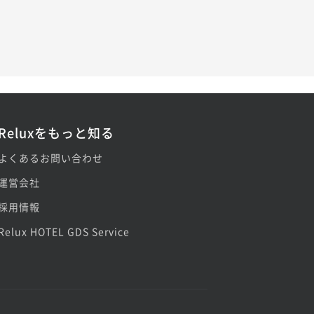
Reluxをもっと知る
よくあるお問い合わせ
運営会社
採用情報
Relux HOTEL GDS Service