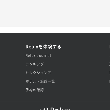
Reluxを体験する
Relux Journal
ランキング
セレクションズ
ホテル・旅館一覧
予約の確認