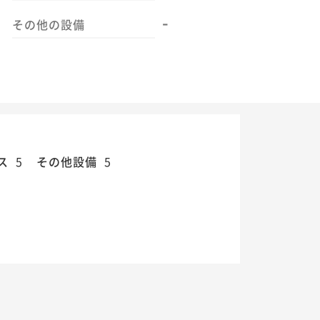
-
その他の設備
ス
5
その他設備
5